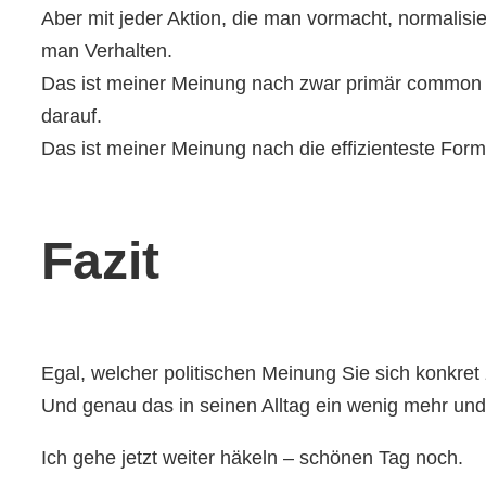
Aber mit jeder Aktion, die man vormacht, normalisi
man Verhalten.
Das ist meiner Meinung nach zwar primär common se
darauf.
Das ist meiner Meinung nach die effizienteste Form
Fazit
Egal, welcher politischen Meinung Sie sich konkret 
Und genau das in seinen Alltag ein wenig mehr und 
Ich gehe jetzt weiter häkeln – schönen Tag noch.