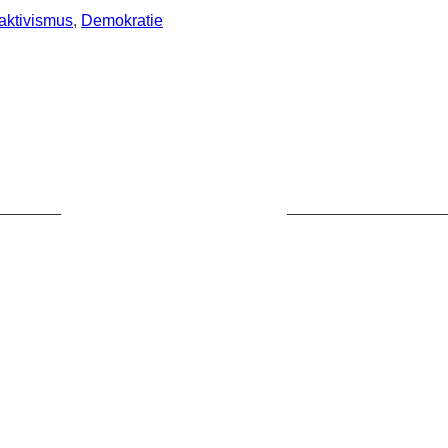
aktivismus
, 
Demokratie