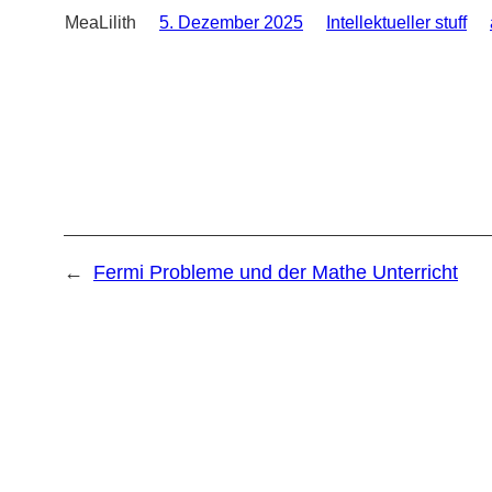
MeaLilith
5. Dezember 2025
Intellektueller stuff
←
Fermi Probleme und der Mathe Unterricht