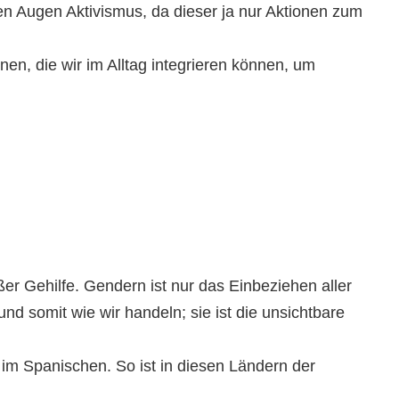
n Augen Aktivismus, da dieser ja nur Aktionen zum
nen, die wir im Alltag integrieren können, um
r Gehilfe. Gendern ist nur das Einbeziehen aller
nd somit wie wir handeln; sie ist die unsichtbare
im Spanischen. So ist in diesen Ländern der