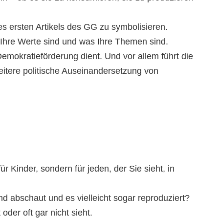
s ersten Artikels des GG zu symbolisieren.
s Ihre Werte sind und was Ihre Themen sind.
Demokratieförderung dient. Und vor allem führt die
eitere politische Auseinandersetzung von
r Kinder, sondern für jeden, der Sie sieht, in
d abschaut und es vielleicht sogar reproduziert?
oder oft gar nicht sieht.