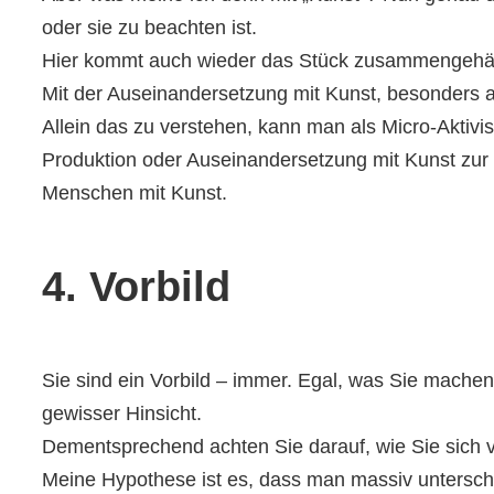
oder sie zu beachten ist.
Hier kommt auch wieder das Stück zusammengehäkelt
Mit der Auseinandersetzung mit Kunst, besonders ab
Allein das zu verstehen, kann man als Micro-Aktivis
Produktion oder Auseinandersetzung mit Kunst zur F
Menschen mit Kunst.
4. Vorbild
Sie sind ein Vorbild – immer. Egal, was Sie machen,
gewisser Hinsicht.
Dementsprechend achten Sie darauf, wie Sie sich ve
Meine Hypothese ist es, dass man massiv unterschätzt