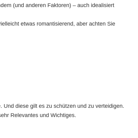
ndem (und anderen Faktoren) – auch idealisiert
elleicht etwas romantisierend, aber achten Sie
. Und diese gilt es zu schützen und zu verteidigen.
 sehr Relevantes und Wichtiges.