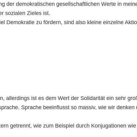
g der demokratischen gesellschaftlichen Werte in meine
 sozialen Zieles ist.
el Demokratie zu fördern, sind also kleine einzelne Aktio
lerdings ist es dem Wert der Solidarität ein sehr große
prache. Sprache beeinflusst so massiv, wie wir denken u
ern getrennt, wie zum Beispiel durch Konjugationen wie 