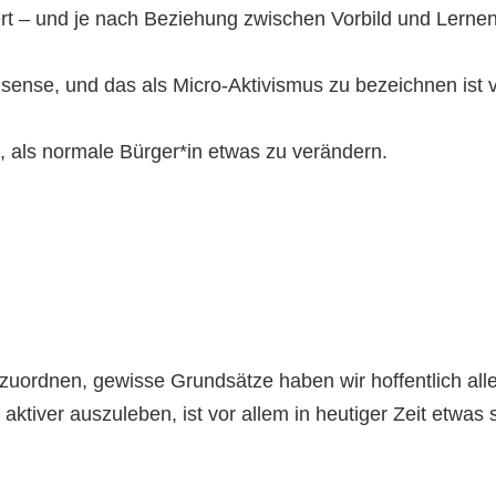
ert – und je nach Beziehung zwischen Vorbild und Lerne
nse, und das als Micro-Aktivismus zu bezeichnen ist vi
, als normale Bürger*in etwas zu verändern.
zuordnen, gewisse Grundsätze haben wir hoffentlich alle
aktiver auszuleben, ist vor allem in heutiger Zeit etwas